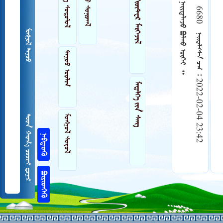
 
 
 
6680    2022-02-04 23:42
 
ᠲᠠᠭᠤᠤ ᠣᠷᠠᠯᠢᠭ
 
 
   

