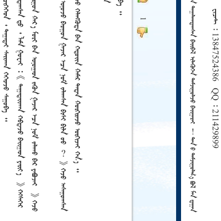




























































































































































































1


















